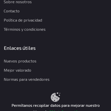
Sobre nosotros
Contacto
Política de privacidad
Términos y condiciones
Enlaces útiles
Nuevos productos
Mejor valorado
Normas para vendedores
Política de privacidad
Términos y condiciones
Política de reembolso
Permítanos recopilar datos para mejorar nuestro