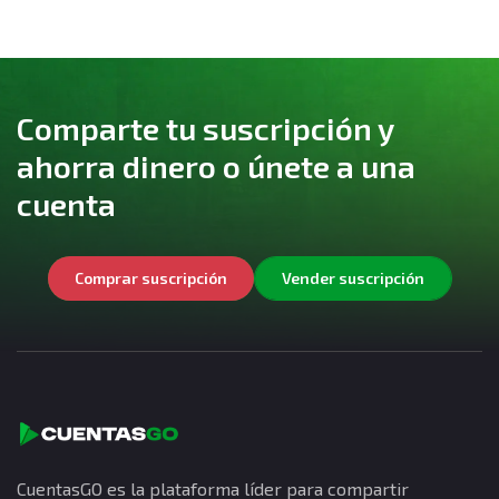
Comparte tu suscripción y
ahorra dinero o únete a una
cuenta
Comprar suscripción
Vender suscripción
CuentasGO es la plataforma líder para compartir