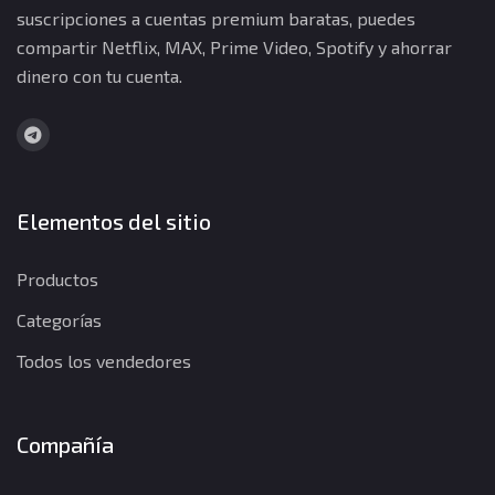
suscripciones a cuentas premium baratas, puedes
compartir Netflix, MAX, Prime Video, Spotify y ahorrar
dinero con tu cuenta.
Elementos del sitio
Productos
Categorías
Todos los vendedores
Compañía