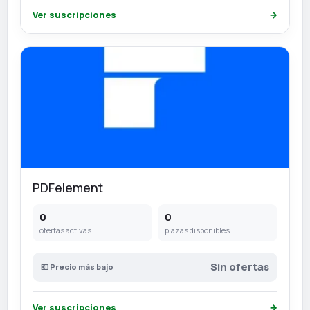
Ver suscripciones
→
PDFelement
0
0
ofertas activas
plazas disponibles
Sin ofertas
💶 Precio más bajo
Ver suscripciones
→