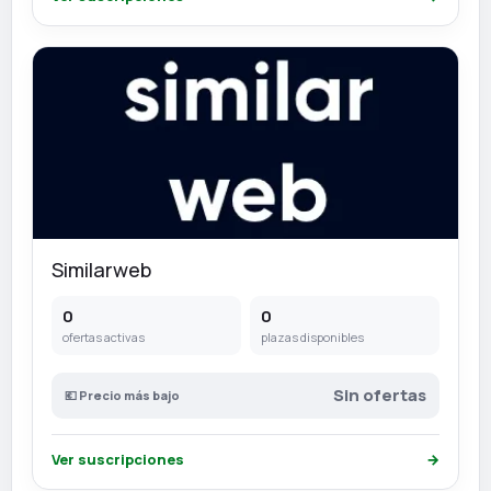
Similarweb
0
0
ofertas activas
plazas disponibles
Sin ofertas
💶 Precio más bajo
Ver suscripciones
→