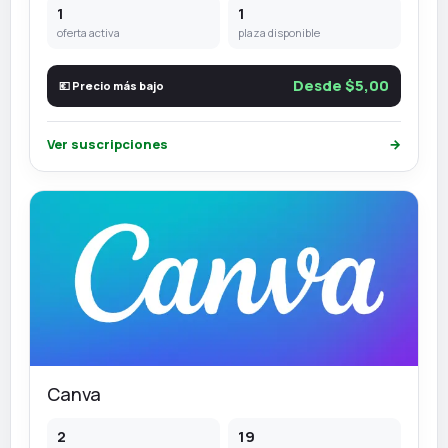
1
1
oferta activa
plaza disponible
Desde $5,00
💶 Precio más bajo
Ver suscripciones
→
Canva
2
19