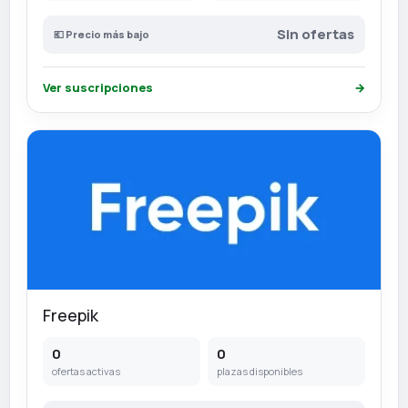
Sin ofertas
💶 Precio más bajo
Ver suscripciones
→
Freepik
0
0
ofertas activas
plazas disponibles