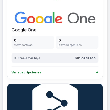
Google One
0
0
ofertas activas
plazas disponibles
Sin ofertas
💶 Precio más bajo
Ver suscripciones
→