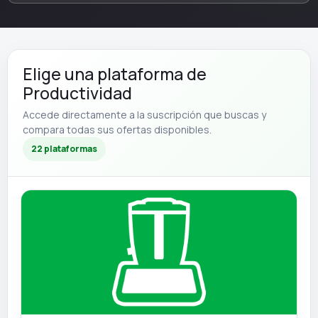
Elige una plataforma de
Productividad
Accede directamente a la suscripción que buscas y
compara todas sus ofertas disponibles.
22 plataformas