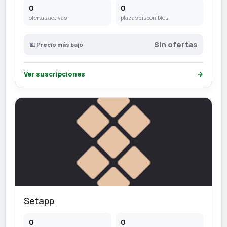
0
0
ofertas activas
plazas disponibles
Sin ofertas
💶 Precio más bajo
Ver suscripciones
→
Setapp
0
0