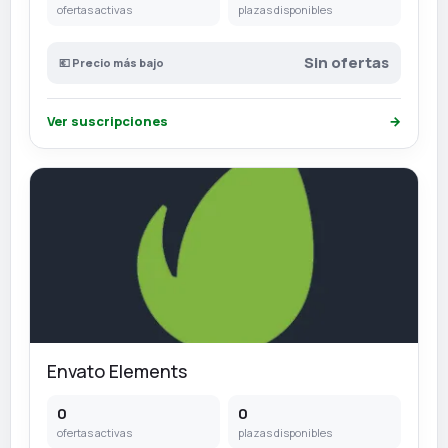
ofertas activas
plazas disponibles
Sin ofertas
💶 Precio más bajo
Ver suscripciones
→
Envato Elements
0
0
ofertas activas
plazas disponibles