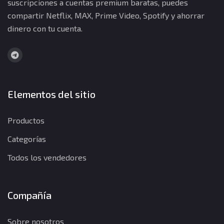
suscripciones a cuentas premium baratas, puedes
compartir Netflix, MAX, Prime Video, Spotify y ahorrar
dinero con tu cuenta.
Elementos del sitio
Productos
Categorías
Todos los vendedores
Compañía
Sobre nosotros