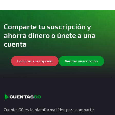
Comparte tu suscripción y
ahorra dinero o únete a una
cuenta
Comprar suscripción
Vender suscripción
CuentasGO es la plataforma líder para compartir