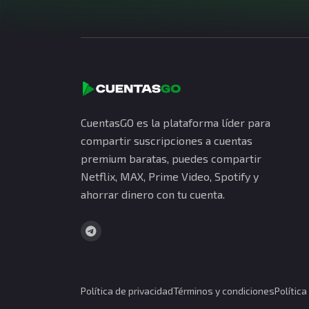
CuentasGO es la plataforma líder para
compartir suscripciones a cuentas
premium baratas, puedes compartir
Netflix, MAX, Prime Video, Spotify y
ahorrar dinero con tu cuenta.
Política de privacidad
Términos y condiciones
Polític