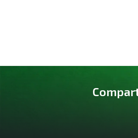
Comparte