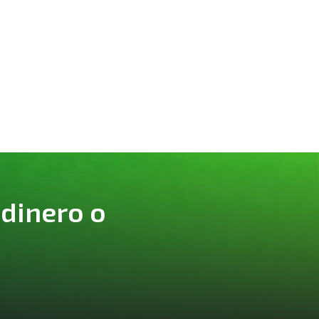
 dinero o