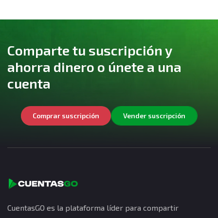
Comparte tu suscripción y
ahorra dinero o únete a una
cuenta
Comprar suscripción
Vender suscripción
CuentasGO es la plataforma líder para compartir