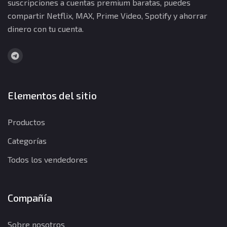
suscripciones a cuentas premium baratas, puedes
compartir Netflix, MAX, Prime Video, Spotify y ahorrar
dinero con tu cuenta.
Elementos del sitio
Productos
Categorías
Todos los vendedores
Compañía
Sobre nosotros