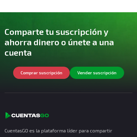
Comparte tu suscripción y
ahorra dinero o únete a una
cuenta
Comprar suscripción
Vender suscripción
CuentasGO es la plataforma líder para compartir