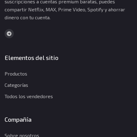
suscripciones a cuentas premium baratas, puedes
compartir Netflix, MAX, Prime Video, Spotify y ahorrar
dinero con tu cuenta.
Elementos del sitio
Productos
Categorías
Todos los vendedores
Compañía
Sobre nosotros