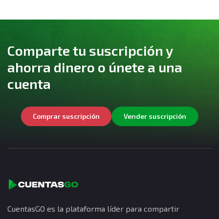
Comparte tu suscripción y
ahorra dinero o únete a una
cuenta
Comprar suscripción
Vender suscripción
CuentasGO es la plataforma líder para compartir