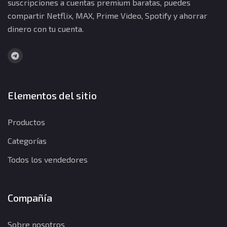
suscripciones a cuentas premium baratas, puedes
compartir Netflix, MAX, Prime Video, Spotify y ahorrar
dinero con tu cuenta.
Elementos del sitio
Productos
Categorías
Todos los vendedores
Compañía
Sobre nosotros