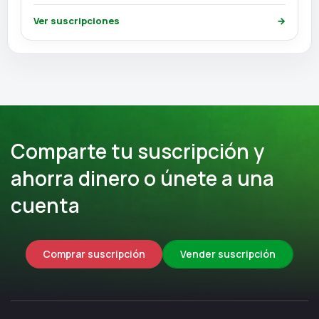
Ver suscripciones
→
Comparte tu suscripción y
ahorra dinero o únete a una
cuenta
Comprar suscripción
Vender suscripción