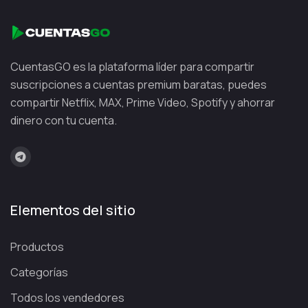
CuentasGO es la plataforma líder para compartir
suscripciones a cuentas premium baratas, puedes
compartir Netflix, MAX, Prime Video, Spotify y ahorrar
dinero con tu cuenta.
Elementos del sitio
Productos
Categorías
Todos los vendedores