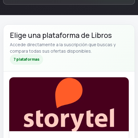
Elige una plataforma de Libros
Accede directamente a la suscripción que buscas y
compara todas sus ofertas disponibles.
7 plataformas