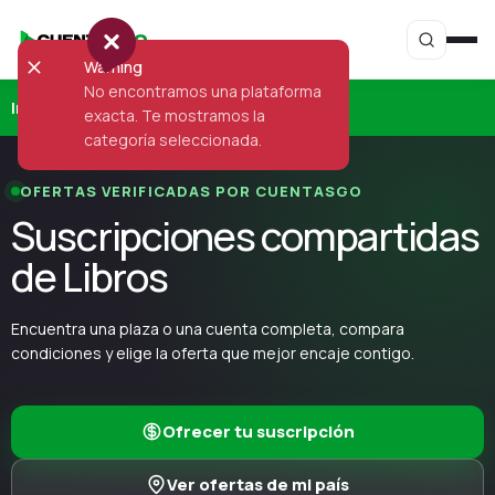
Warning
No encontramos una plataforma
Inicio
›
Libros
exacta. Te mostramos la
categoría seleccionada.
OFERTAS VERIFICADAS POR CUENTASGO
Suscripciones compartidas
de Libros
Encuentra una plaza o una cuenta completa, compara
condiciones y elige la oferta que mejor encaje contigo.
Ofrecer tu suscripción
Ver ofertas de mi país