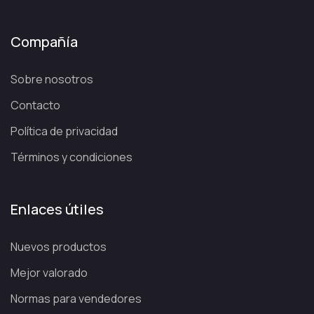
Compañía
Sobre nosotros
Contacto
Política de privacidad
Términos y condiciones
Enlaces útiles
Nuevos productos
Mejor valorado
Normas para vendedores