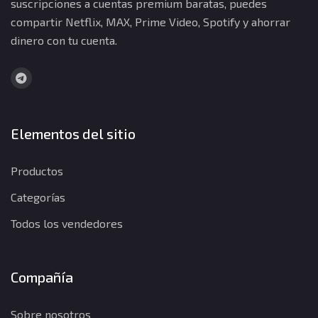
suscripciones a cuentas premium baratas, puedes
compartir Netflix, MAX, Prime Video, Spotify y ahorrar
dinero con tu cuenta.
Elementos del sitio
Productos
Categorías
Todos los vendedores
Compañía
Sobre nosotros