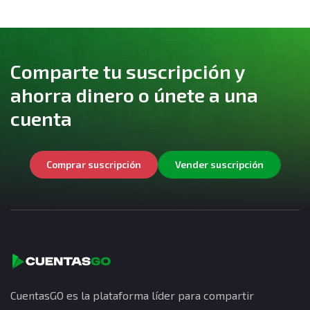
Comparte tu suscripción y
ahorra dinero o únete a una
cuenta
Comprar suscripción
Vender suscripción
CuentasGO es la plataforma líder para compartir