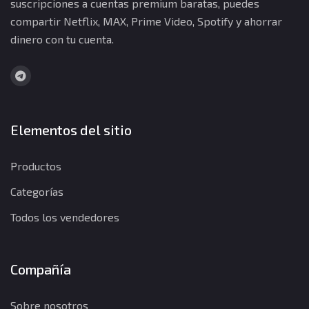
suscripciones a cuentas premium baratas, puedes
compartir Netflix, MAX, Prime Video, Spotify y ahorrar
dinero con tu cuenta.
Elementos del sitio
Productos
Categorías
Todos los vendedores
Compañía
Sobre nosotros