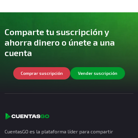
Comparte tu suscripción y
ahorra dinero o únete a una
cuenta
Comprar suscripción
Vender suscripción
CuentasGO es la plataforma líder para compartir