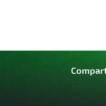
Comparte