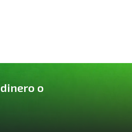
 dinero o