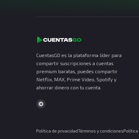
CuentasGO es la plataforma líder para
compartir suscripciones a cuentas
premium baratas, puedes compartir
Netflix, MAX, Prime Video, Spotify y
ahorrar dinero con tu cuenta.
Política de privacidad
Términos y condiciones
Polític