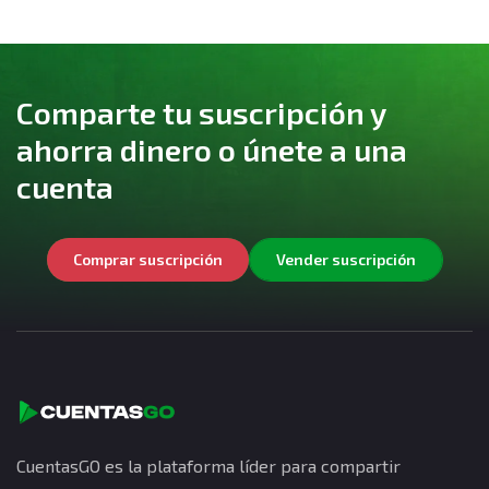
Comparte tu suscripción y
ahorra dinero o únete a una
cuenta
Comprar suscripción
Vender suscripción
CuentasGO es la plataforma líder para compartir