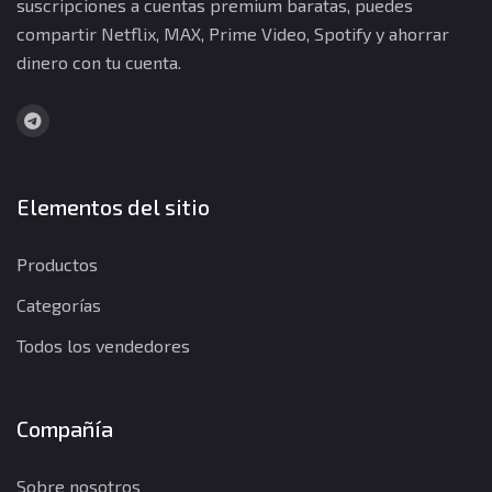
suscripciones a cuentas premium baratas, puedes
compartir Netflix, MAX, Prime Video, Spotify y ahorrar
dinero con tu cuenta.
Elementos del sitio
Productos
Categorías
Todos los vendedores
Compañía
Sobre nosotros