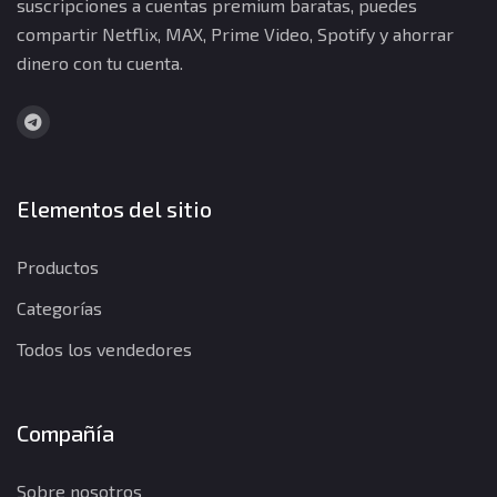
suscripciones a cuentas premium baratas, puedes
compartir Netflix, MAX, Prime Video, Spotify y ahorrar
dinero con tu cuenta.
Elementos del sitio
Productos
Categorías
Todos los vendedores
Compañía
Sobre nosotros