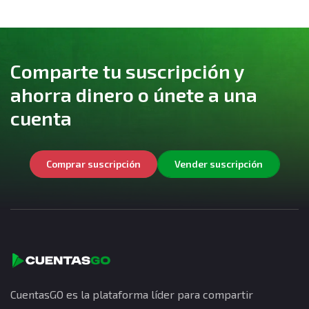
Comparte tu suscripción y
ahorra dinero o únete a una
cuenta
Comprar suscripción
Vender suscripción
CuentasGO es la plataforma líder para compartir