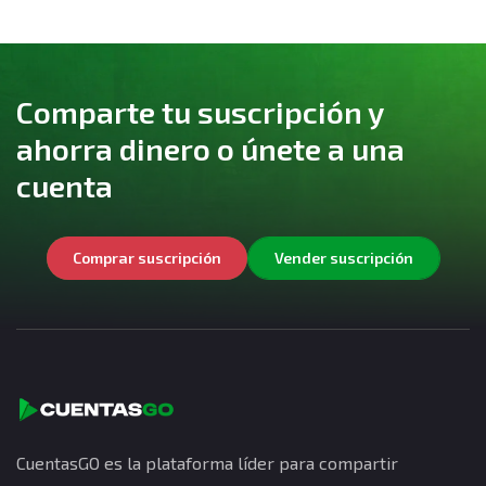
Comparte tu suscripción y
ahorra dinero o únete a una
cuenta
Comprar suscripción
Vender suscripción
CuentasGO es la plataforma líder para compartir