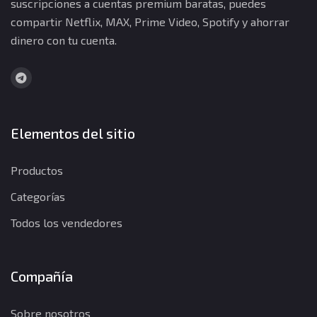
suscripciones a cuentas premium baratas, puedes
compartir Netflix, MAX, Prime Video, Spotify y ahorrar
dinero con tu cuenta.
Elementos del sitio
Productos
Categorías
Todos los vendedores
Compañía
Sobre nosotros