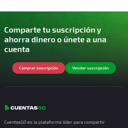
Comparte tu suscripción y
ahorra dinero o únete a una
cuenta
Comprar suscripción
Vender suscripción
CuentasGO es la plataforma líder para compartir