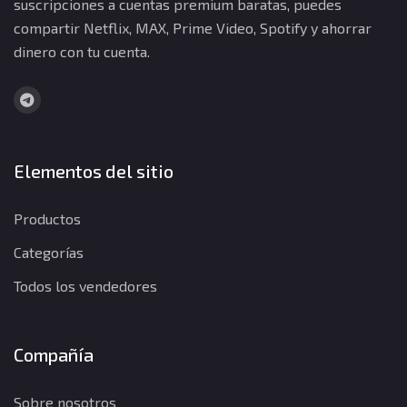
suscripciones a cuentas premium baratas, puedes
compartir Netflix, MAX, Prime Video, Spotify y ahorrar
dinero con tu cuenta.
Elementos del sitio
Productos
Categorías
Todos los vendedores
Compañía
Sobre nosotros