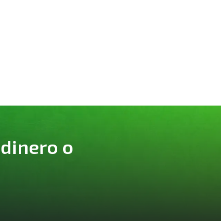
 dinero o