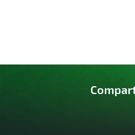
Comparte