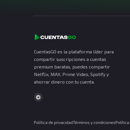
CuentasGO es la plataforma líder para
compartir suscripciones a cuentas
premium baratas, puedes compartir
Netflix, MAX, Prime Video, Spotify y
ahorrar dinero con tu cuenta.
Política de privacidad
Términos y condiciones
Polític