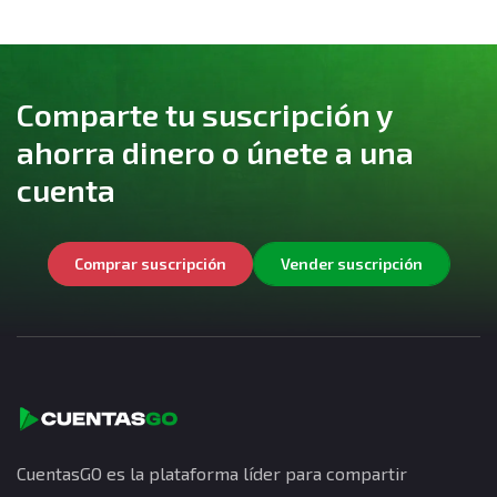
Comparte tu suscripción y
ahorra dinero o únete a una
cuenta
Comprar suscripción
Vender suscripción
CuentasGO es la plataforma líder para compartir