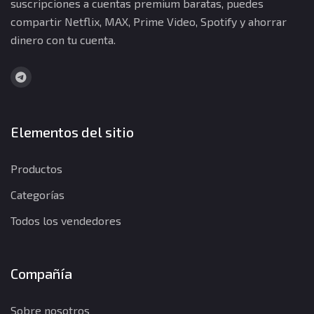
suscripciones a cuentas premium baratas, puedes
compartir Netflix, MAX, Prime Video, Spotify y ahorrar
dinero con tu cuenta.
Elementos del sitio
Productos
Categorías
Todos los vendedores
Compañía
Sobre nosotros