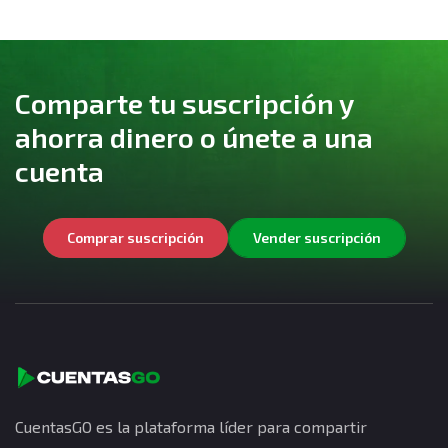
Comparte tu suscripción y
ahorra dinero o únete a una
cuenta
Comprar suscripción
Vender suscripción
CuentasGO es la plataforma líder para compartir