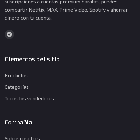
suscripciones a cuentas premium baratas, puedes
compartir Netflix, MAX, Prime Video, Spotify y ahorrar
dinero con tu cuenta.
Elementos del sitio
Productos
Categorías
Todos los vendedores
Compañía
Sobre nosotros