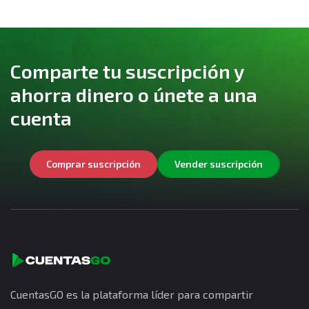
Comparte tu suscripción y
ahorra dinero o únete a una
cuenta
Comprar suscripción
Vender suscripción
CuentasGO es la plataforma líder para compartir