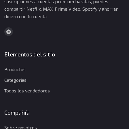
suscripciones a cuentas premium baratas, puedes
compartir Netflix, MAX, Prime Video, Spotify y ahorrar
dinero con tu cuenta.
Elementos del sitio
Productos
Categorías
Todos los vendedores
Compañía
Sobre nosotros