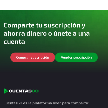
Comparte tu suscripción y
ahorra dinero o únete a una
cuenta
Comprar suscripción
Vender suscripción
CuentasGO es la plataforma líder para compartir