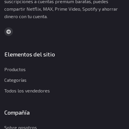
suscripciones a cuentas premium baratas, puedes
compartir Netflix, MAX, Prime Video, Spotify y ahorrar
dinero con tu cuenta.
Elementos del sitio
Productos
Categorías
Todos los vendedores
Compañía
Sobre nosotros