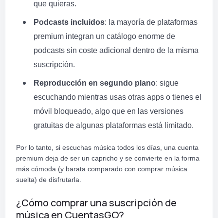
que quieras.
Podcasts incluidos
: la mayoría de plataformas
premium integran un catálogo enorme de
podcasts sin coste adicional dentro de la misma
suscripción.
Reproducción en segundo plano
: sigue
escuchando mientras usas otras apps o tienes el
móvil bloqueado, algo que en las versiones
gratuitas de algunas plataformas está limitado.
Por lo tanto, si escuchas música todos los días, una cuenta
premium deja de ser un capricho y se convierte en la forma
más cómoda (y barata comparado con comprar música
suelta) de disfrutarla.
¿Cómo comprar una suscripción de
música en CuentasGO?