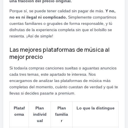
una fracción del precio original.
Porque sí, se puede tener calidad sin pagar de más.
Y no,
no es ni ilegal ni complicado.
Simplemente compartimos
cuentas familiares o grupales de forma responsable, y tú
disfrutas de la experiencia completa sin que el bolsillo se
resienta. ¡Así de simple!
Las mejores plataformas de música al
mejor precio
Si todavía compras canciones sueltas o aguantas anuncios
cada tres temas, este apartado te interesa. Nos
encargamos de analizar las plataformas de música más
completas del momento, cuánto cuestan de verdad y qué te
llevas si decides pasarte a premium.
Plataf
Plan
Plan
Lo que la distingue
orma
individ
familia
ual
r