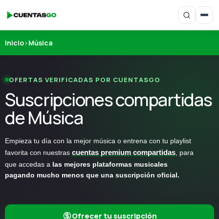
Inicio
›
Música
OFERTAS VERIFICADAS POR CUENTASGO
Suscripciones compartidas
de Música
Empieza tu día con la mejor música o entrena con tu playlist
favorita con nuestras
cuentas premium compartidas
, para
que accedas a
las mejores plataformas musicales
pagando mucho menos que una suscripción oficial.
Ofrecer tu suscripción