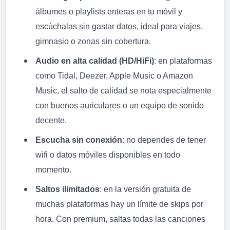
álbumes o playlists enteras en tu móvil y
escúchalas sin gastar datos, ideal para viajes,
gimnasio o zonas sin cobertura.
Audio en alta calidad (HD/HiFi)
: en plataformas
como Tidal, Deezer, Apple Music o Amazon
Music, el salto de calidad se nota especialmente
con buenos auriculares o un equipo de sonido
decente.
Escucha sin conexión
: no dependes de tener
wifi o datos móviles disponibles en todo
momento.
Saltos ilimitados
: en la versión gratuita de
muchas plataformas hay un límite de skips por
hora. Con premium, saltas todas las canciones