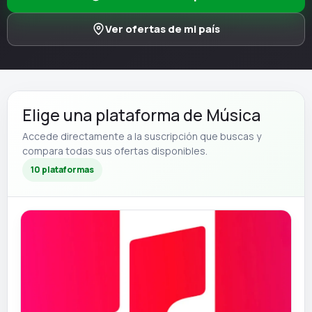
Ver ofertas de mi país
Elige una plataforma de Música
Accede directamente a la suscripción que buscas y
compara todas sus ofertas disponibles.
10 plataformas