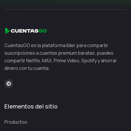
CuentasGO es la plataforma líder para compartir
suscripciones a cuentas premium baratas, puedes
compartir Netflix, MAX, Prime Video, Spotify y ahorrar
dinero con tu cuenta.
Elementos del sitio
Productos