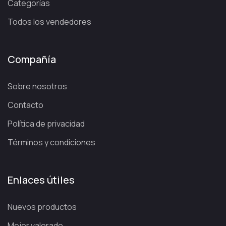
Categorías
Todos los vendedores
Compañía
Sobre nosotros
Contacto
Política de privacidad
Términos y condiciones
Enlaces útiles
Nuevos productos
Mejor valorado