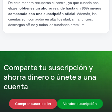
De esta manera recuperas el control, ya que cuando nos
eliges,
obtienes un ahorro real de hasta un 80% menos
comparado con una suscripción oficial
. Además, las
cuentas son con audio en alta fidelidad, sin anuncios,
descargas offline y todas las funciones premium.
Comparte tu suscripción y
ahorra dinero o únete a una
cuenta
Comprar suscripción
Vender suscripción