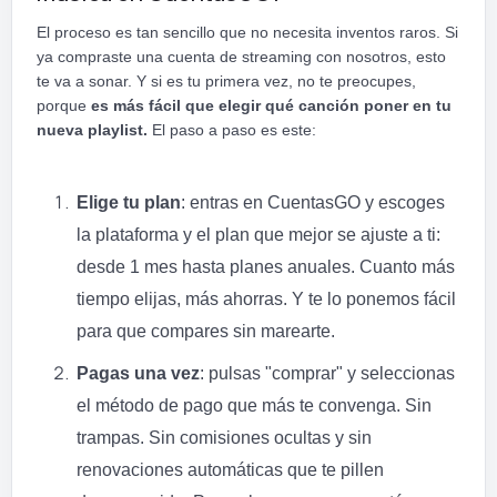
El proceso es tan sencillo que no necesita inventos raros. Si
ya compraste una cuenta de streaming con nosotros, esto
te va a sonar. Y si es tu primera vez, no te preocupes,
porque
es más fácil que elegir qué canción poner en tu
nueva playlist.
El paso a paso es este:
Elige tu plan
: entras en CuentasGO y escoges
la plataforma y el plan que mejor se ajuste a ti:
desde 1 mes hasta planes anuales. Cuanto más
tiempo elijas, más ahorras. Y te lo ponemos fácil
para que compares sin marearte.
Pagas una vez
: pulsas "comprar" y seleccionas
el método de pago que más te convenga. Sin
trampas. Sin comisiones ocultas y sin
renovaciones automáticas que te pillen