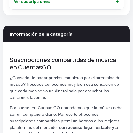
Ver suscripciones
→
Información de la categoría
Suscripciones compartidas de música
en CuentasGO
¿Cansado de pagar precios completos por el streaming de
música? Nosotros conocemos muy bien esa sensación de
que cada mes se va un dineral solo por escuchar las
canciones favoritas.
Por suerte, en CuentasGO entendemos que la música debe
ser un compañero diario. Por eso te ofrecemos
suscripciones compartidas premium baratas a las mejores
plataformas del mercado,
con acceso legal, estable y a