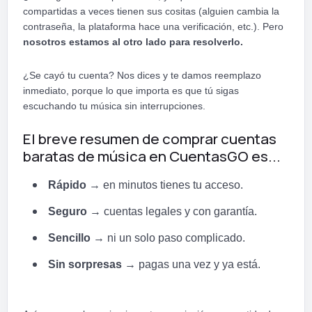
compartidas a veces tienen sus cositas (alguien cambia la
contraseña, la plataforma hace una verificación, etc.). Pero
nosotros estamos al otro lado para resolverlo.
¿Se cayó tu cuenta? Nos dices y te damos reemplazo
inmediato, porque lo que importa es que tú sigas
escuchando tu música sin interrupciones.
El breve resumen de comprar cuentas
baratas de música en CuentasGO es...
Rápido
→ en minutos tienes tu acceso.
Seguro
→ cuentas legales y con garantía.
Sencillo
→ ni un solo paso complicado.
Sin sorpresas
→ pagas una vez y ya está.