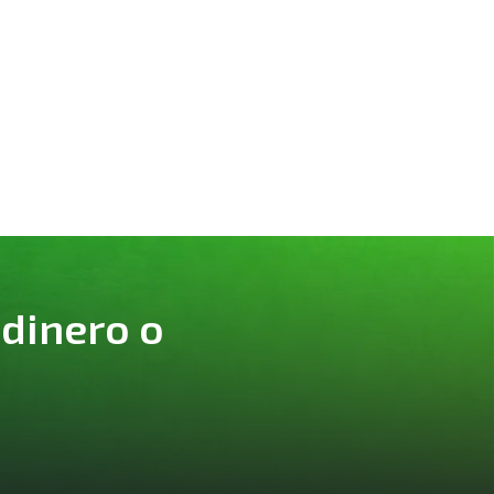
 dinero o