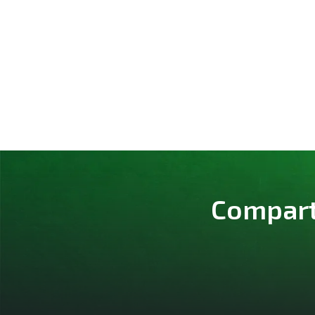
Comparte