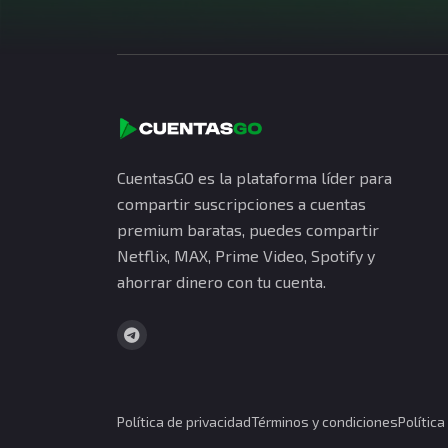
CuentasGO es la plataforma líder para
compartir suscripciones a cuentas
premium baratas, puedes compartir
Netflix, MAX, Prime Video, Spotify y
ahorrar dinero con tu cuenta.
Política de privacidad
Términos y condiciones
Polític