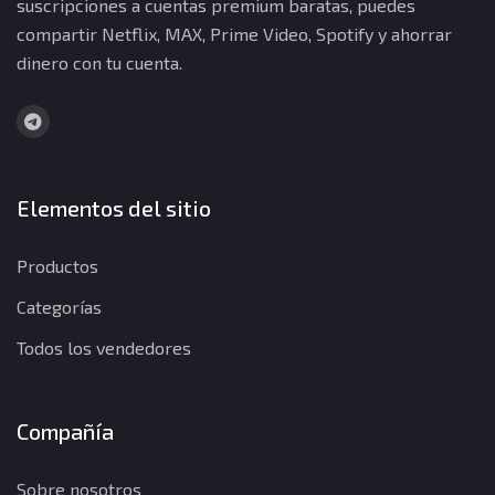
suscripciones a cuentas premium baratas, puedes
compartir Netflix, MAX, Prime Video, Spotify y ahorrar
dinero con tu cuenta.
Elementos del sitio
Productos
Categorías
Todos los vendedores
Compañía
Sobre nosotros