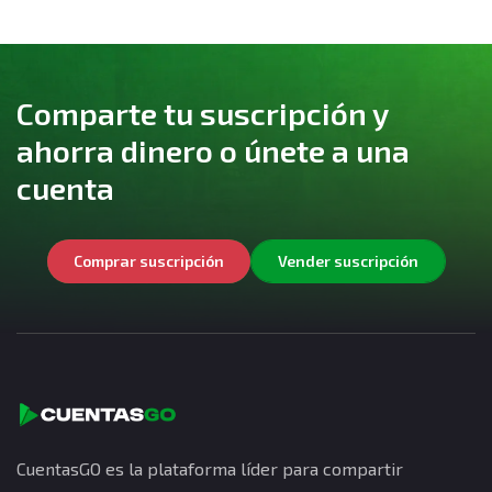
Comparte tu suscripción y
ahorra dinero o únete a una
cuenta
Comprar suscripción
Vender suscripción
CuentasGO es la plataforma líder para compartir