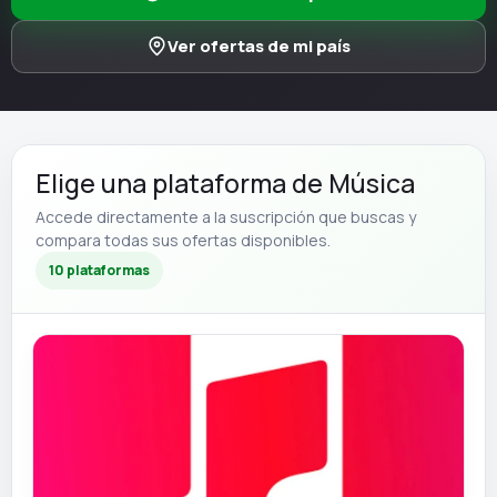
Ver ofertas de mi país
Elige una plataforma de Música
Accede directamente a la suscripción que buscas y
compara todas sus ofertas disponibles.
10 plataformas