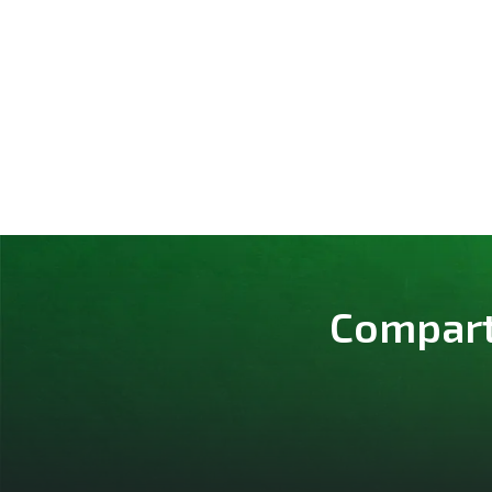
Comparte