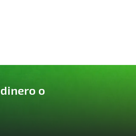
 dinero o