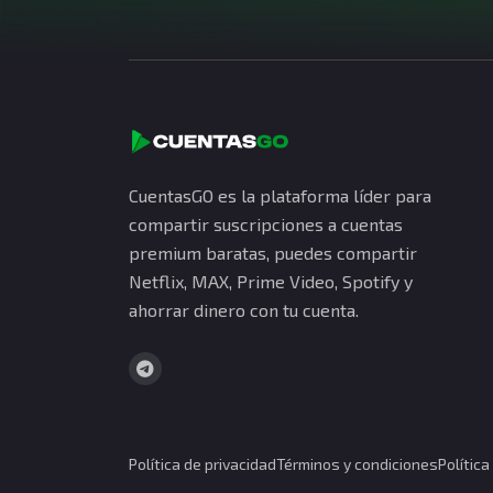
CuentasGO es la plataforma líder para
compartir suscripciones a cuentas
premium baratas, puedes compartir
Netflix, MAX, Prime Video, Spotify y
ahorrar dinero con tu cuenta.
Política de privacidad
Términos y condiciones
Polític