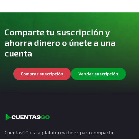
Comparte tu suscripción y
ahorra dinero o únete a una
cuenta
Comprar suscripción
Vender suscripción
CuentasGO es la plataforma líder para compartir