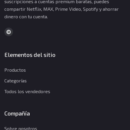
suscripciones a cuentas premium baratas, puedes
compartir Netflix, MAX, Prime Video, Spotify y ahorrar
dinero con tu cuenta.
Elementos del sitio
Productos
Categorías
Todos los vendedores
Compañía
Sobre nosotros