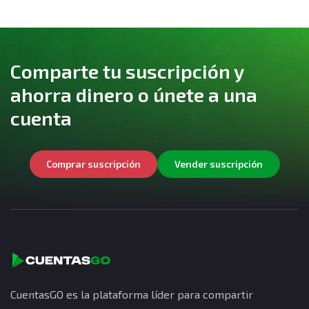
Comparte tu suscripción y
ahorra dinero o únete a una
cuenta
Comprar suscripción
Vender suscripción
CuentasGO es la plataforma líder para compartir