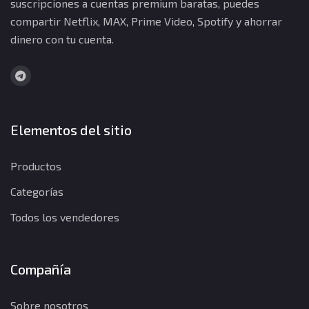
suscripciones a cuentas premium baratas, puedes
compartir Netflix, MAX, Prime Video, Spotify y ahorrar
dinero con tu cuenta.
Elementos del sitio
Productos
Categorías
Todos los vendedores
Compañía
Sobre nosotros