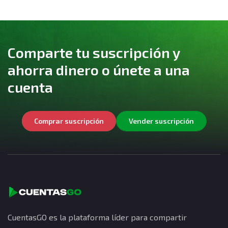
Comparte tu suscripción y
ahorra dinero o únete a una
cuenta
Comprar suscripción
Vender suscripción
CuentasGO es la plataforma líder para compartir