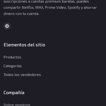
suscripciones a cuentas premium baratas, puedes
compartir Netflix, MAX, Prime Video, Spotify y ahorrar
dinero con tu cuenta.
Elementos del sitio
Productos
Categorías
Todos los vendedores
Compañía
Sobre nosotros