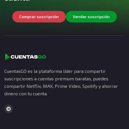
Comprar suscripción
Vender suscripción
CuentasGO es la plataforma líder para compartir
suscripciones a cuentas premium baratas, puedes
compartir Netflix, MAX, Prime Video, Spotify y ahorrar
dinero con tu cuenta.