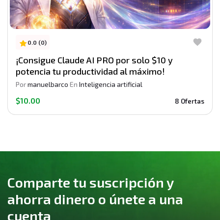
0.0 (0)
¡Consigue Claude AI PRO por solo $10 y
potencia tu productividad al máximo!
Por
manuelbarco
En
Inteligencia artificial
$10.00
8 Ofertas
Comparte tu suscripción y
ahorra dinero o únete a una
cuenta