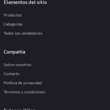
Elementos del sitio
Productos
Categorías
Todos los vendedores
Compañía
Sobre nosotros
Contacto
Política de privacidad
Términos y condiciones