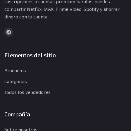
suscripciones a cuentas premium baratas, puedes
compartir Netflix, MAX, Prime Video, Spotify y ahorrar
dinero con tu cuenta.
Elementos del sitio
Productos
Categorías
Todos los vendedores
Compañía
Sobre nosotros