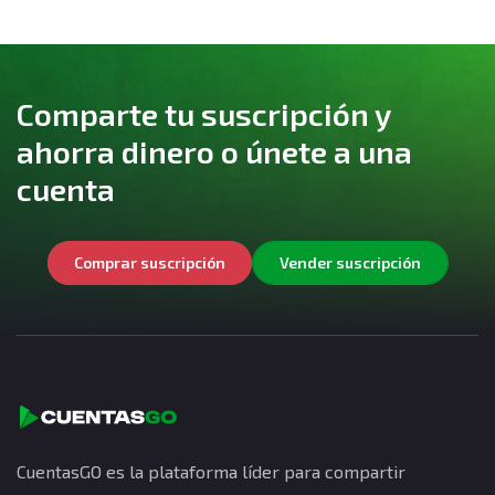
Comparte tu suscripción y
ahorra dinero o únete a una
cuenta
Comprar suscripción
Vender suscripción
CuentasGO es la plataforma líder para compartir