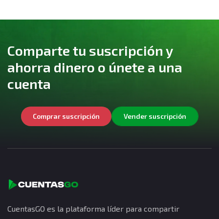
Comparte tu suscripción y
ahorra dinero o únete a una
cuenta
Comprar suscripción
Vender suscripción
CuentasGO es la plataforma líder para compartir