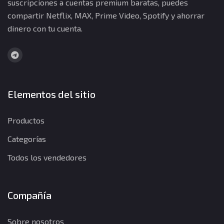
suscripciones a cuentas premium baratas, puedes
compartir Netflix, MAX, Prime Video, Spotify y ahorrar
dinero con tu cuenta.
Elementos del sitio
Productos
Categorías
Todos los vendedores
Compañía
Sobre nosotros