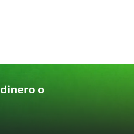
 dinero o