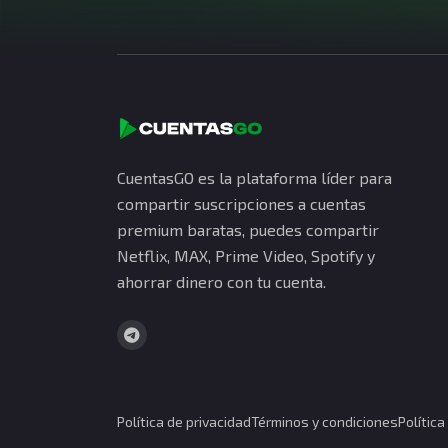
CuentasGO es la plataforma líder para
compartir suscripciones a cuentas
premium baratas, puedes compartir
Netflix, MAX, Prime Video, Spotify y
ahorrar dinero con tu cuenta.
Política de privacidad
Términos y condiciones
Polític