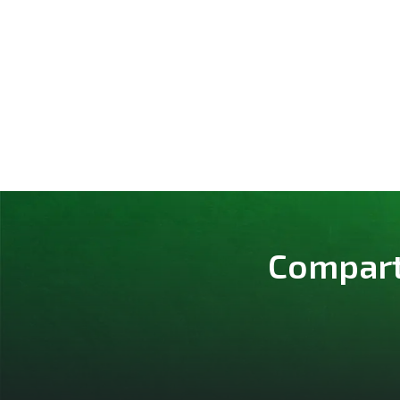
Comparte