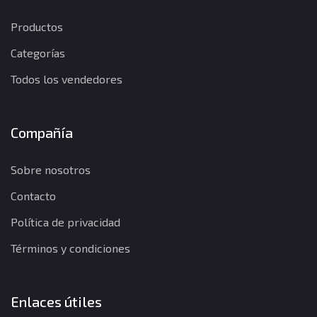
Productos
Categorías
Todos los vendedores
Compañía
Sobre nosotros
Contacto
Política de privacidad
Términos y condiciones
Enlaces útiles