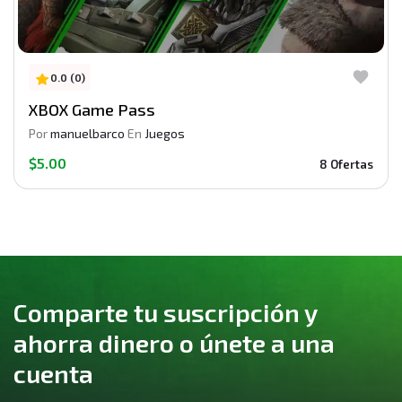
0.0 (0)
XBOX Game Pass
Por
manuelbarco
En
Juegos
$5.00
8 Ofertas
Comparte tu suscripción y
ahorra dinero o únete a una
cuenta