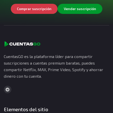
Comprar suscripción
Vender suscripción
CuentasGO es la plataforma líder para compartir
suscripciones a cuentas premium baratas, puedes
compartir Netflix, MAX, Prime Video, Spotify y ahorrar
dinero con tu cuenta.
Elementos del sitio