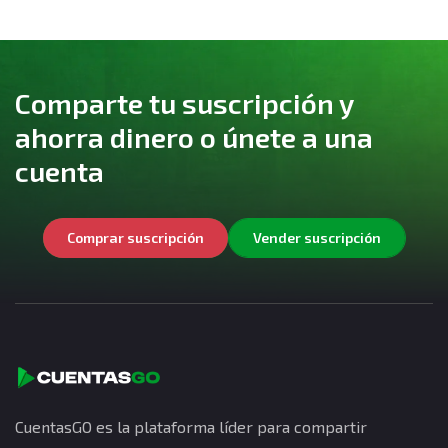
Comparte tu suscripción y
ahorra dinero o únete a una
cuenta
Comprar suscripción
Vender suscripción
CuentasGO es la plataforma líder para compartir