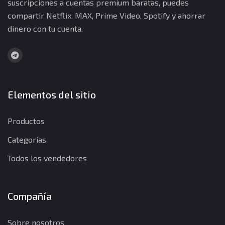
suscripciones a cuentas premium baratas, puedes
compartir Netflix, MAX, Prime Video, Spotify y ahorrar
dinero con tu cuenta.
Elementos del sitio
Productos
Categorías
Todos los vendedores
Compañía
Sobre nosotros