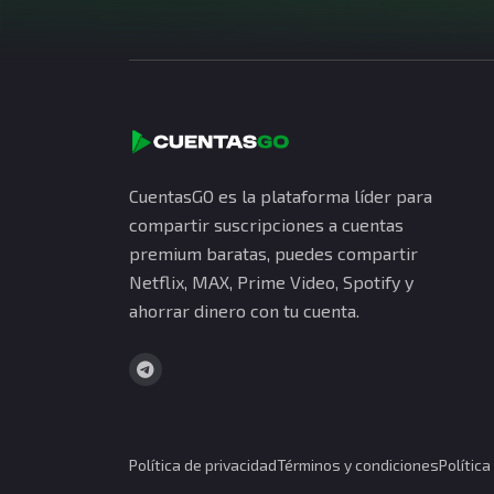
CuentasGO es la plataforma líder para
compartir suscripciones a cuentas
premium baratas, puedes compartir
Netflix, MAX, Prime Video, Spotify y
ahorrar dinero con tu cuenta.
Política de privacidad
Términos y condiciones
Polític