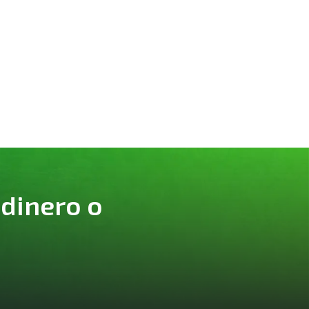
 dinero o