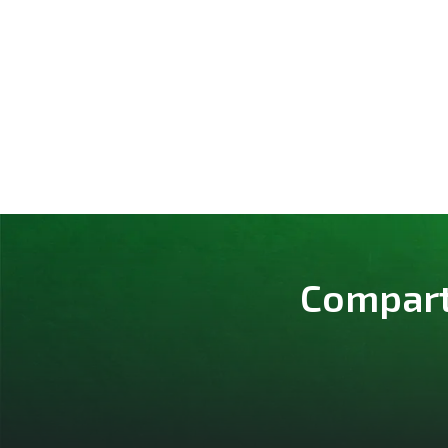
Comparte