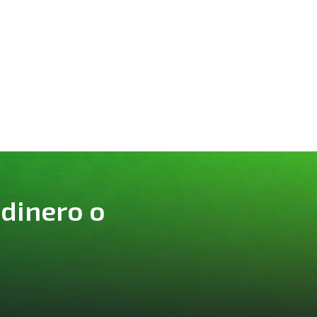
 dinero o