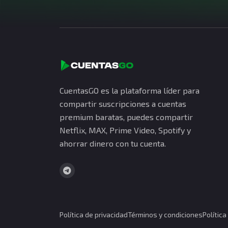
CuentasGO es la plataforma líder para
compartir suscripciones a cuentas
premium baratas, puedes compartir
Netflix, MAX, Prime Video, Spotify y
ahorrar dinero con tu cuenta.
Política de privacidad
Términos y condiciones
Polític