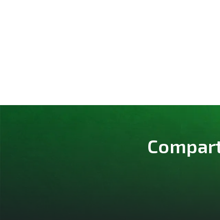
Comparte