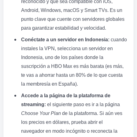
reconocido y que sea compatible con iOS,
Android, Windows, macOS y Smart TVs. Es un
punto clave que cuente con servidores globales
para garantizar estabilidad y velocidad.
Conéctate a un servidor en Indonesia:
cuando
instales la VPN, selecciona un servidor en
Indonesia, uno de los países donde la
suscripción a HBO Max es más barata (es más,
te vas a ahorrar hasta un 80% de lo que cuesta
la membresía en España).
Accede a la página de la plataforma de
streaming:
el siguiente paso es ir a la página
Choose Your Plan
de la plataforma. Si aún ves
los precios en dólares, prueba abrir el
navegador en modo incógnito o reconecta la