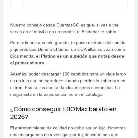
Nuestro consejo desde CuentasGO es que, si vas a ver
series en el móvil o en un portátil, el Estándar te sobra.
Pero si tienes una tele grande, te gusta disfrutar del sonido
y quieres que Dune o El Señor de los Anillos se vean como
Dios manda,
el Platino es un subidón que notas desde
el primer minuto.
Además, poder descargar 100 capítulos para un viaje largo
es un lujo que se agradece cuando pierdes la cobertura en
el tren. Eso sí, los dos te dan los mismos contenidos. La
magia está en la experiencia, no en el catálogo.
¿Cómo conseguir HBO Max barato en
2026?
El entretenimiento de calidad no debe ser un lujo. Nosotros
nos encargamos de investigar por ti y descubrimos que