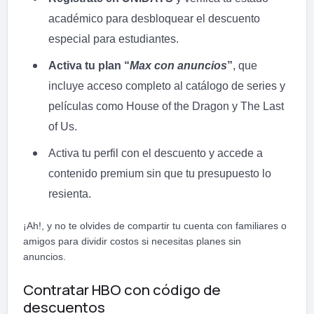
académico para desbloquear el descuento
especial para estudiantes.
Activa tu plan “
Max con anuncios
”
, que
incluye acceso completo al catálogo de series y
películas como House of the Dragon y The Last
of Us.
Activa tu perfil con el descuento y accede a
contenido premium sin que tu presupuesto lo
resienta.
¡Ah!, y no te olvides de compartir tu cuenta con familiares o
amigos para dividir costos si necesitas planes sin
anuncios.
Contratar HBO con código de
descuentos