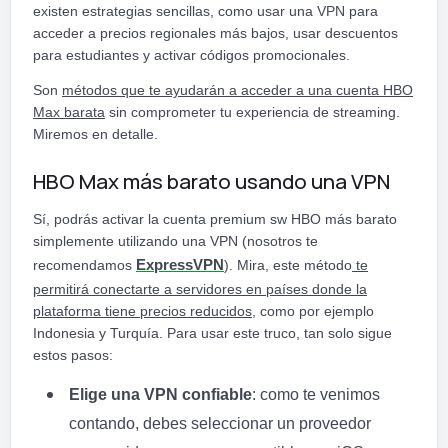
existen estrategias sencillas, como usar una VPN para
acceder a precios regionales más bajos, usar descuentos
para estudiantes y activar códigos promocionales.
Son
métodos que te ayudarán a acceder a una cuenta HBO
Max barata
sin comprometer tu experiencia de streaming.
Miremos en detalle.
HBO Max más barato usando una VPN
Sí, podrás activar la cuenta premium sw HBO más barato
simplemente utilizando una VPN (nosotros te
recomendamos
ExpressVPN
). Mira, este método
te
permitirá conectarte a servidores en países donde la
plataforma tiene precios reducidos,
como por ejemplo
Indonesia y Turquía. Para usar este truco, tan solo sigue
estos pasos:
Elige una VPN confiable
: como te venimos
contando, debes seleccionar un proveedor