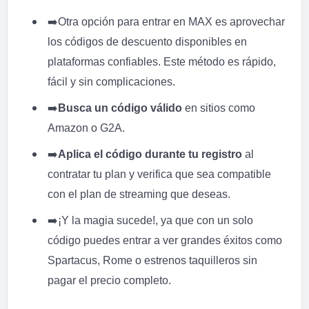
➡️
Otra opción para entrar en MAX es aprovechar
los códigos de descuento disponibles en
plataformas confiables. Este método es rápido,
fácil y sin complicaciones.
➡️
Busca un código válido
en sitios como
Amazon o G2A.
➡️
Aplica el código durante tu registro
al
contratar tu plan y verifica que sea compatible
con el plan de streaming que deseas.
➡️
¡Y la magia sucede!, ya que con un solo
código puedes entrar a ver grandes éxitos como
Spartacus, Rome o estrenos taquilleros sin
pagar el precio completo.