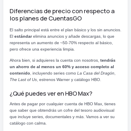
Diferencias de precio con respecto a
los planes de CuentasGO
El salto principal está entre el plan básico y los sin anuncios.
El
estándar
elimina anuncios y añade descargas, lo que
representa un aumento de ~50-70% respecto al básico,
pero ofrece una experiencia limpia.
Ahora bien, si adquieres la cuenta con nosotros,
tendrás
un ahorro de al menos un 60% y acceso completo al
contenido
, incluyendo series como
La Casa del Dragón
,
The Last of Us
, estrenos Warner y catálogo HBO.
¿Qué puedes ver en HBO Max?
Antes de pagar por cualquier cuenta de HBO Max, tienes
que saber que obtendrás un cofre del tesoro audiovisual
que incluye series, documentales y más. Vamos a ver su
catálogo con calma.