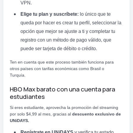
VPN.
Elige tu plan y suscríbete:
lo único que te
queda por hacer es crear tu perfil, seleccionar la
opción que mejor se ajuste a ti y completar tu
registro con un método de pago válido, que
puede ser tarjeta de débito o crédito.
Ten en cuenta que este proceso también funciona para
otros países con tarifas económicas como Brasil o
Turquía.
HBO Max barato con una cuenta para
estudiantes
Si eres estudiante, aprovecha la promoción del streaming
por solo $4,99 al mes, gracias al
descuento exclusivo de
UNiDAYS.
Regístrate en UNiDAYS
y verifica tu estado