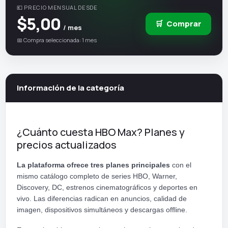
💶 PRECIO MENSUAL DESDE
$5,00
🛒
Comprar
/ mes
📅 Compra seleccionada: 1 mes
Información de la categoría
¿Cuánto cuesta HBO Max? Planes y
precios actualizados
La plataforma ofrece tres planes principales
con el
mismo catálogo completo de series HBO, Warner,
Discovery, DC, estrenos cinematográficos y deportes en
vivo. Las diferencias radican en anuncios, calidad de
imagen, dispositivos simultáneos y descargas offline.