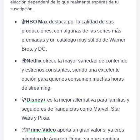
elección dependerá de lo que realmente esperes de tu
suscripción.
🎬
HBO Max
destaca por la calidad de sus
producciones, con algunas de las series más
premiadas y un catálogo muy sólido de Warner
Bros. y DC.
🌍
Netflix
ofrece la mayor variedad de contenido
y estrenos constantes, siendo una excelente
opción para quienes consumen muchas horas
de streaming.
🚀
Disney+
es la mejor alternativa para familias y
seguidores de franquicias como Marvel, Star
Wars y Pixar.
📦
Prime Video
aporta un gran valor si ya eres
miembro de Amazon Prime, ya que combina