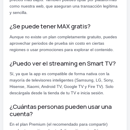
como nuestra web, que aseguran una transacción legítima
y sencilla.
¿Se puede tener MAX gratis?
Aunque no existe un plan completamente gratuito, puedes
aprovechar periodos de prueba sin costo en ciertas
regiones o usar promociones para explorar el contenido.
¿Puedo ver el streaming en Smart TV?
Sí, ya que la app es compatible de forma nativa con la
mayoría de televisores inteligentes (Samsung, LG, Sony,
Hisense, Xiaomi, Android TV, Google TV y Fire TV). Solo
descárgala desde la tienda de tu TV e inicia sesión.
¿Cuántas personas pueden usar una
cuenta?
En el plan Premium (el recomendado para compartir)