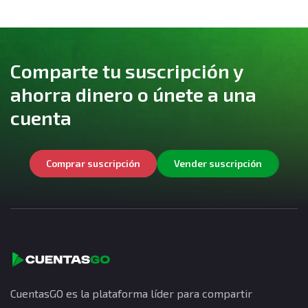
Comparte tu suscripción y
ahorra dinero o únete a una
cuenta
Comprar suscripción
Vender suscripción
CuentasGO es la plataforma líder para compartir