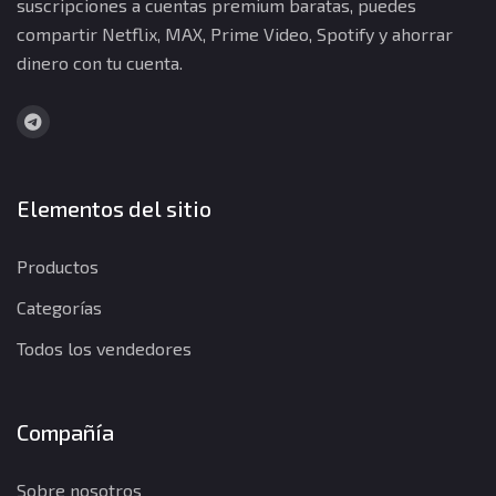
suscripciones a cuentas premium baratas, puedes
compartir Netflix, MAX, Prime Video, Spotify y ahorrar
dinero con tu cuenta.
Elementos del sitio
Productos
Categorías
Todos los vendedores
Compañía
Sobre nosotros