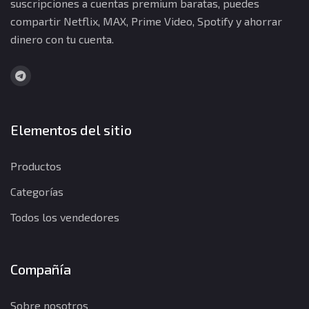
suscripciones a cuentas premium baratas, puedes
compartir Netflix, MAX, Prime Video, Spotify y ahorrar
dinero con tu cuenta.
Elementos del sitio
Productos
Categorías
Todos los vendedores
Compañía
Sobre nosotros