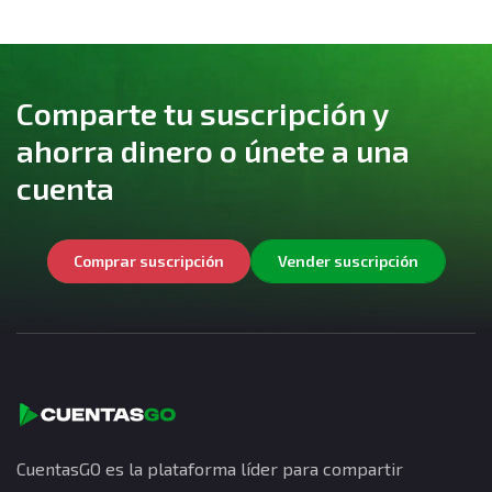
Comparte tu suscripción y
ahorra dinero o únete a una
cuenta
Comprar suscripción
Vender suscripción
CuentasGO es la plataforma líder para compartir