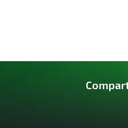
Comparte