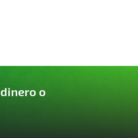
 dinero o