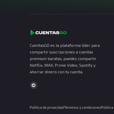
CuentasGO es la plataforma líder para
compartir suscripciones a cuentas
premium baratas, puedes compartir
Netflix, MAX, Prime Video, Spotify y
ahorrar dinero con tu cuenta.
Política de privacidad
Términos y condiciones
Polític