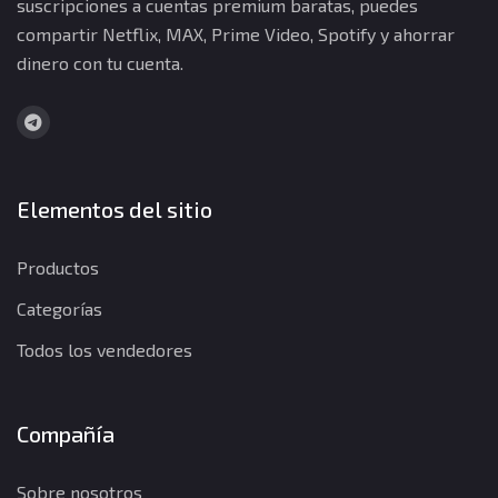
suscripciones a cuentas premium baratas, puedes
compartir Netflix, MAX, Prime Video, Spotify y ahorrar
dinero con tu cuenta.
Elementos del sitio
Productos
Categorías
Todos los vendedores
Compañía
Sobre nosotros