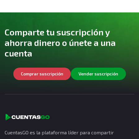
Comparte tu suscripción y
ahorra dinero o únete a una
cuenta
Comprar suscripción
Vender suscripción
CuentasGO es la plataforma líder para compartir