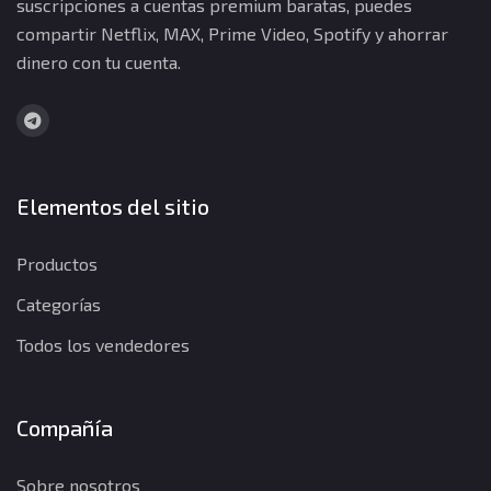
suscripciones a cuentas premium baratas, puedes
compartir Netflix, MAX, Prime Video, Spotify y ahorrar
dinero con tu cuenta.
Elementos del sitio
Productos
Categorías
Todos los vendedores
Compañía
Sobre nosotros