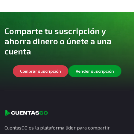
Comparte tu suscripción y
ahorra dinero o únete a una
cuenta
Comprar suscripción
Vender suscripción
CuentasGO es la plataforma líder para compartir