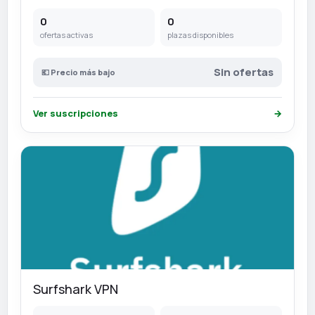
0
0
ofertas activas
plazas disponibles
Sin ofertas
💶 Precio más bajo
Ver suscripciones
→
Surfshark VPN