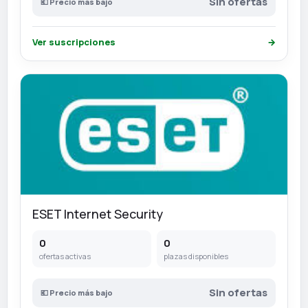
Sin ofertas
💶 Precio más bajo
Ver suscripciones
→
ESET Internet Security
0
0
ofertas activas
plazas disponibles
Sin ofertas
💶 Precio más bajo