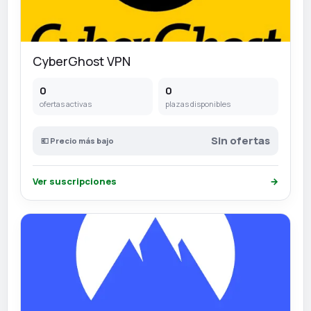
CyberGhost VPN
0
0
ofertas activas
plazas disponibles
Sin ofertas
💶 Precio más bajo
Ver suscripciones
→