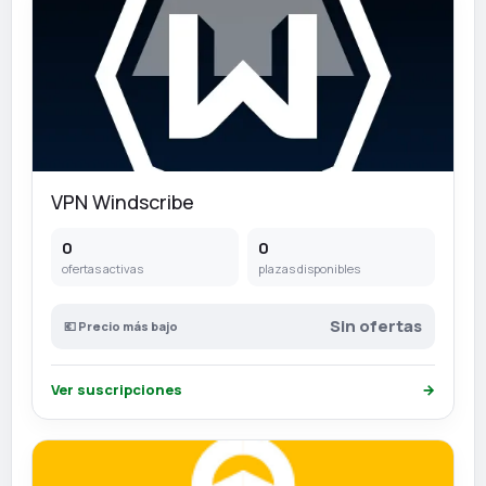
VPN Windscribe
0
0
ofertas activas
plazas disponibles
Sin ofertas
💶 Precio más bajo
Ver suscripciones
→