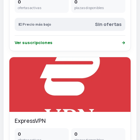
0
0
ofertas activas
plazas disponibles
Sin ofertas
💶 Precio más bajo
Ver suscripciones
→
ExpressVPN
0
0
ofertas activas
plazas disponibles