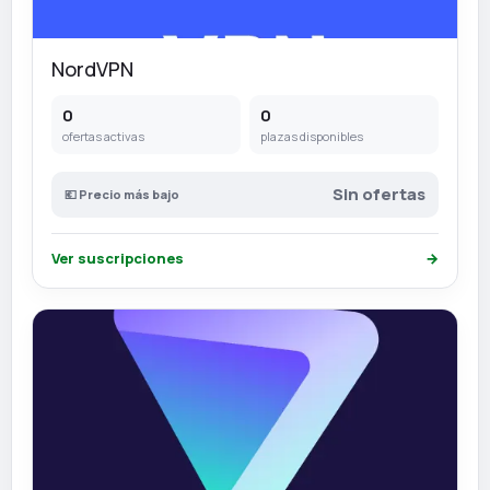
NordVPN
0
0
ofertas activas
plazas disponibles
Sin ofertas
💶 Precio más bajo
Ver suscripciones
→