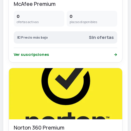
McAfee Premium
0
0
ofertas activas
plazas disponibles
Sin ofertas
💶 Precio más bajo
Ver suscripciones
→
Norton 360 Premium