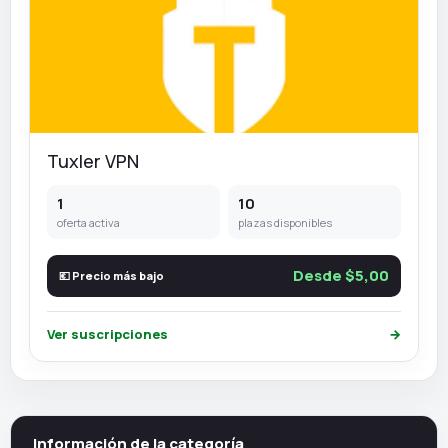
Tuxler VPN
1
10
oferta activa
plazas disponibles
Desde $5,00
💶 Precio más bajo
Ver suscripciones
→
Información de la categoría