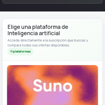
Elige una plataforma de
Inteligencia artificial
Accede directamente a la suscripción que buscas y
compara todas sus ofertas disponibles.
11 plataformas