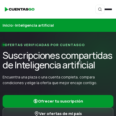
Inicio
›
Inteligencia artificial
OFERTAS VERIFICADAS POR CUENTASGO
Suscripciones compartidas
de Inteligencia artificial
Encuentra una plaza o una cuenta completa, compara
condiciones y elige la oferta que mejor encaje contigo.
Ofrecer tu suscripción
Ver ofertas de mi país