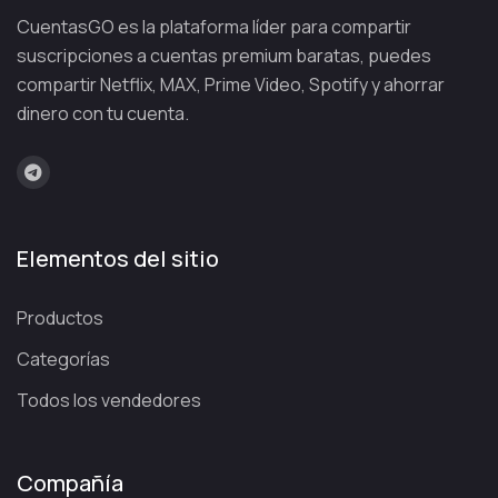
CuentasGO es la plataforma líder para compartir
suscripciones a cuentas premium baratas, puedes
compartir Netflix, MAX, Prime Video, Spotify y ahorrar
dinero con tu cuenta.
Elementos del sitio
Productos
Categorías
Todos los vendedores
Compañía