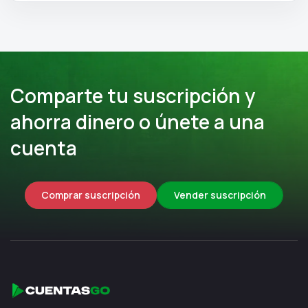
Comparte tu suscripción y
ahorra dinero o únete a una
cuenta
Comprar suscripción
Vender suscripción