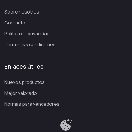
Sobre nosotros
Contacto
Política de privacidad
Términos y condiciones
Enlaces útiles
Nuevos productos
Mejor valorado
Normas para vendedores
Política de privacidad
Términos y condiciones