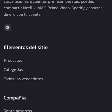
suscripciones a cuentas premium baratas, puedes
compartir Netflix, MAX, Prime Video, Spotify y ahorrar
dinero con tu cuenta.
Elementos del sitio
Productos
Categorías
Todos los vendedores
Compañía
Sobre nosotros