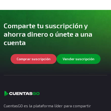
Comparte tu suscripción y
ahorra dinero o únete a una
cuenta
Comprar suscripción
Vender suscripción
CuentasGO es la plataforma líder para compartir