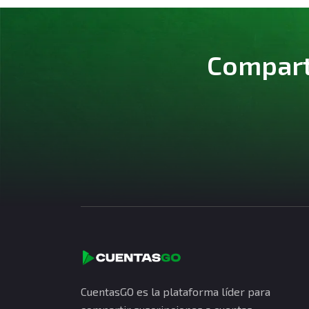
Comparte
CuentasGO es la plataforma líder para