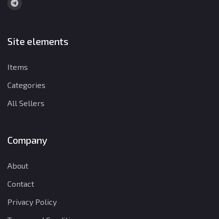
Site elements
Items
Categories
All Sellers
Company
About
Contact
Privacy Policy