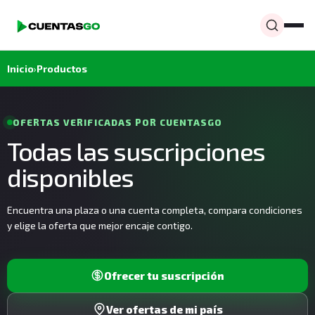
Inicio
›
Productos
OFERTAS VERIFICADAS POR CUENTASGO
Todas las suscripciones
disponibles
Encuentra una plaza o una cuenta completa, compara condiciones
y elige la oferta que mejor encaje contigo.
Ofrecer tu suscripción
Ver ofertas de mi país