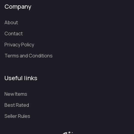
Company
About
Contact
Privacy Policy
Terms and Conditions
Useful links
New Items
Best Rated
Seller Rules