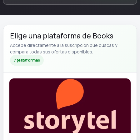
Elige una plataforma de Books
Accede directamente a la suscripción que buscas y
compara todas sus ofertas disponibles.
7 plataformas