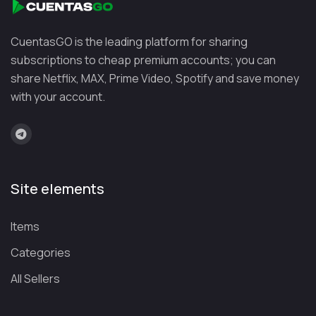
CuentasGO is the leading platform for sharing
subscriptions to cheap premium accounts; you can
share Netflix, MAX, Prime Video, Spotify and save money
with your account.
Site elements
Items
Categories
All Sellers