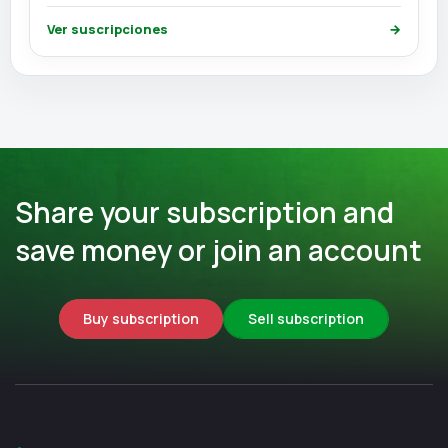
Ver suscripciones
→
Share your subscription and
save money or join an account
Buy subscription
Sell subscription