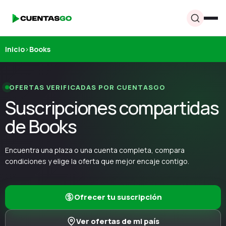
Inicio
›
Books
OFERTAS VERIFICADAS POR CUENTASGO
Suscripciones compartidas
de Books
Encuentra una plaza o una cuenta completa, compara
condiciones y elige la oferta que mejor encaje contigo.
Ofrecer tu suscripción
Ver ofertas de mi país