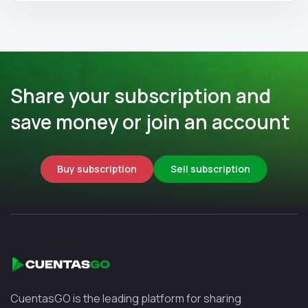
Share your subscription and
save money or join an account
Buy subscription
Sell subscription
CuentasGO is the leading platform for sharing