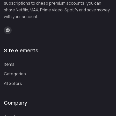
subscriptions to cheap premium accounts; you can
share Netflix, MAX, Prime Video, Spotify and save money
with your account.
Site elements
Items
Categories
All Sellers
Company