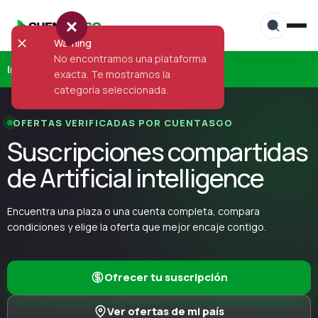
Warning
No encontramos una plataforma
Inicio
›
Artificial intelligence
exacta. Te mostramos la
categoría seleccionada.
OFERTAS VERIFICADAS POR CUENTASGO
Suscripciones compartidas
de Artificial intelligence
Encuentra una plaza o una cuenta completa, compara
condiciones y elige la oferta que mejor encaje contigo.
Ofrecer tu suscripción
Ver ofertas de mi país