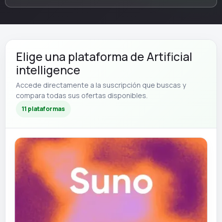
Elige una plataforma de Artificial
intelligence
Accede directamente a la suscripción que buscas y
compara todas sus ofertas disponibles.
11 plataformas