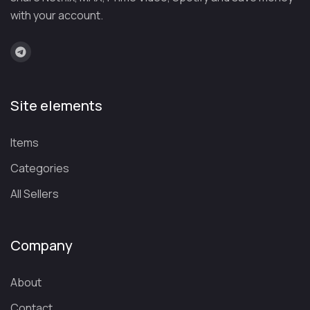
with your account.
Benefits of Buying VPN and Antivirus on
Sale
We’re connected all day long, and yet less than 40% of
people have antivirus or VPN protection installed. To help
Site elements
you make up your mind once and for all, here are the
benefits of purchasing a premium security account through
CuentasGO:
Items
Categories
Significant savings without sacrificing
quality
All Sellers
This is the main benefit, since you get access to the same
premium versions of
NordVPN
, 
ExpressVPN
, Surfshark, 
Company
, Kaspersky, or ESET, but you pay only a fraction of
Proton
the official price.
About
We provide you with exactly the same software you’d get at
Contact
full price, only shared intelligently with other users who, like