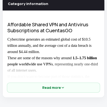
Category information
Affordable Shared VPN and Antivirus
Subscriptions at CuentasGO
Cybercrime generates an estimated global cost of $10.5
trillion annually, and the average cost of a data breach is
around $4.44 million.
These are some of the reasons why around
1.5–1.75 billion
people worldwide use VPNs
, representing nearly one-third
of all internet users.
If you don’t want to become part of those statistics, the
smartest decision
is to buy affordable VPN accounts at
Read more
CuentasGO
, as well as antivirus software on sale to round
out your security shield.
Cyberattacks You Need to Prevent