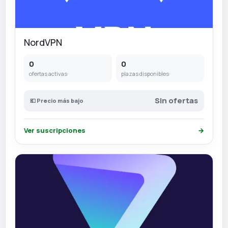
NordVPN
0
0
ofertas activas
plazas disponibles
Sin ofertas
💶 Precio más bajo
Ver suscripciones
→