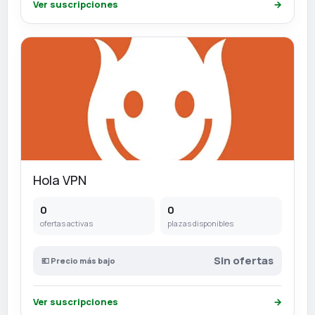
Ver suscripciones
→
Hola VPN
0
0
ofertas activas
plazas disponibles
Sin ofertas
💶 Precio más bajo
Ver suscripciones
→