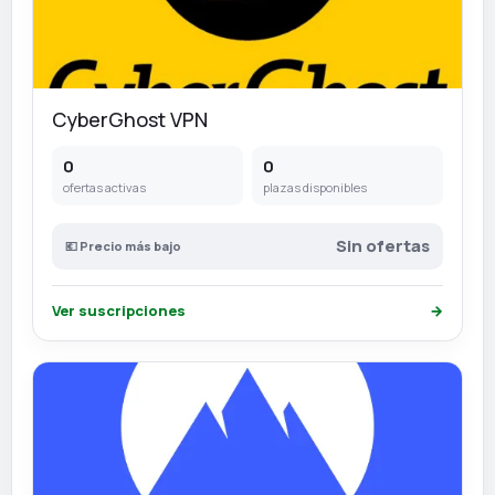
CyberGhost VPN
0
0
ofertas activas
plazas disponibles
Sin ofertas
💶 Precio más bajo
Ver suscripciones
→