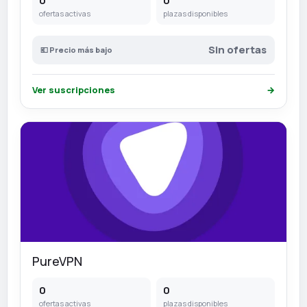
0
0
ofertas activas
plazas disponibles
Sin ofertas
💶 Precio más bajo
Ver suscripciones
→
PureVPN
0
0
ofertas activas
plazas disponibles