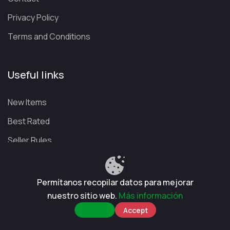
you, want to protect themselves without breaking the bank.
Privacy Policy
Complete protection at a realistic price
Terms and Conditions
There’s no room for half-measures here. A VPN without
antivirus leaves you exposed to malware; an antivirus
Useful links
without a VPN doesn’t hide your digital footprint.
The combination of both covers all bases: on one hand, it
New Items
encrypts your connection and hides your IP address so you
Best Rated
can browse without leaving a trace; on the other, it detects
and blocks malware, ransomware, and threats before they
Seller Rules
enter your device.
Access to the best brands on the
Permítanos recopilar datos para mejorar
Privacy Policy
Terms and Conditions
Refund Policy
market
nuestro sitio web.
Más información
You don’t have to settle for whatever you find.
At
CuentasGO © 2026. All rights reserved.
Reject
Accept
CuentasGO, you can choose from CyberGhost, Proton